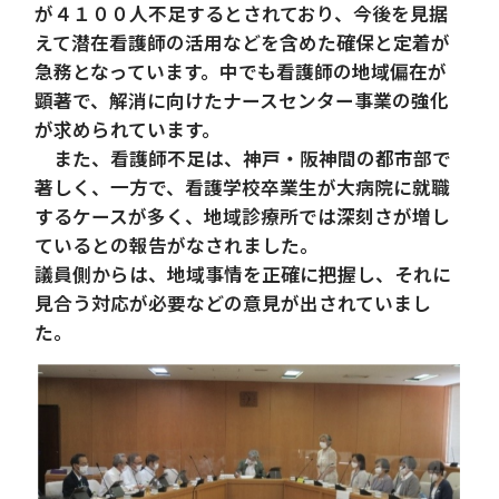
が４１００人不足するとされており、今後を見据
えて潜在看護師の活用などを含めた確保と定着が
急務となっています。中でも看護師の地域偏在が
顕著で、解消に向けたナースセンター事業の強化
が求められています。
また、看護師不足は、神戸・阪神間の都市部で
著しく、一方で、看護学校卒業生が大病院に就職
するケースが多く、地域診療所では深刻さが増し
ているとの報告がなされました。
議員側からは、地域事情を正確に把握し、それに
見合う対応が必要などの意見が出されていまし
た。