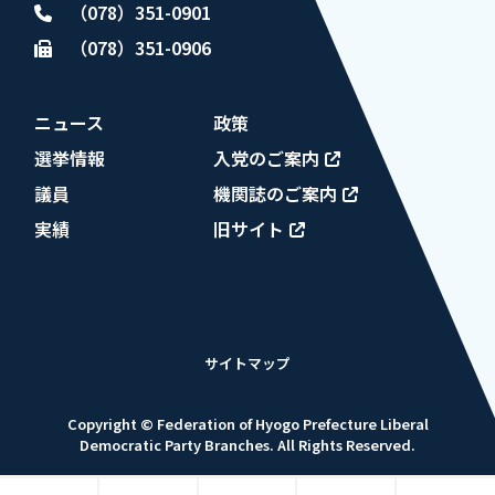
（078）351-0901
（078）351-0906
ニュース
政策
選挙情報
入党のご案内
議員
機関誌のご案内
実績
旧サイト
サイトマップ
Copyright © Federation of Hyogo Prefecture Liberal
Democratic Party Branches. All Rights Reserved.