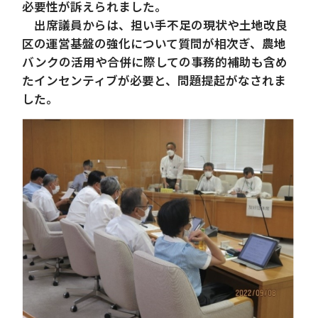
必要性が訴えられました。
出席議員からは、担い手不足の現状や土地改良
区の運営基盤の強化について質問が相次ぎ、農地
バンクの活用や合併に際しての事務的補助も含め
たインセンティブが必要と、問題提起がなされま
した。