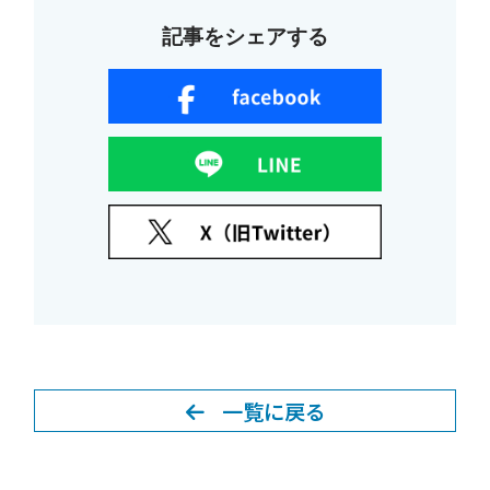
記事をシェアする
一覧に戻る