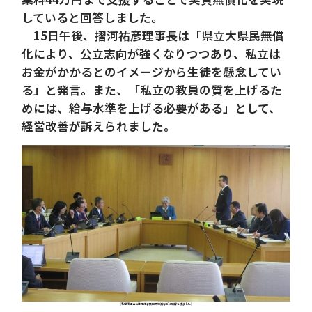
していると回答しました。
15日午後、摺河祐彦理事長は「県立大県民無償
化により、公立志向が強くなりつつあり、私立は
お金がかかるとのイメージから生徒を懸念してい
る」と発言。また、「私立の教員の質を上げるた
めには、給与水準を上げる必要がある」として、
経営改善が訴えられました。
（私学総連合会は保護者負担の軽減などに理解を求ました）