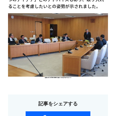
ることを考慮したいとの姿勢が示されました。
（遺族会語り部活動の展開に議員から助言が出されました）
記事をシェアする