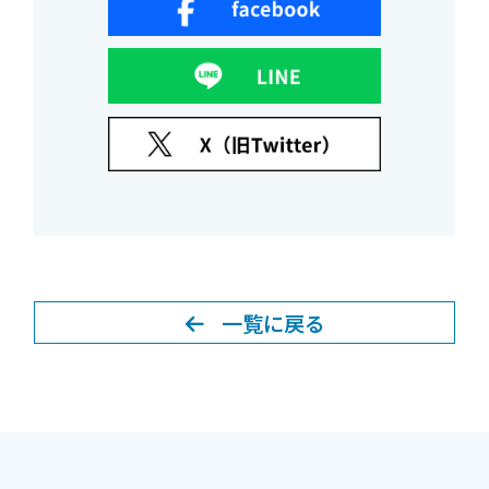
一覧に戻る