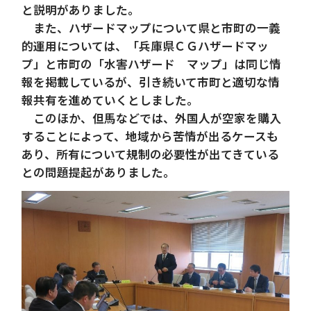
と説明がありました。
また、ハザードマップについて県と市町の一義
的運用については、「兵庫県ＣＧハザードマッ
プ」と市町の「水害ハザード マップ」は同じ情
報を掲載しているが、引き続いて市町と適切な情
報共有を進めていくとしました。
このほか、但馬などでは、外国人が空家を購入
することによって、地域から苦情が出るケースも
あり、所有について規制の必要性が出てきている
との問題提起がありました。