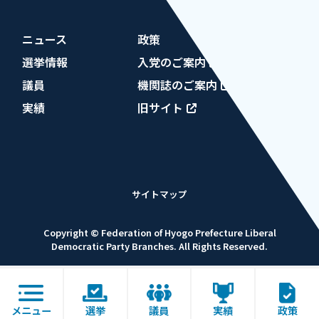
ニュース
政策
選挙情報
入党のご案内
議員
機関誌のご案内
実績
旧サイト
サイトマップ
Copyright © Federation of Hyogo Prefecture Liberal
Democratic Party Branches. All Rights Reserved.
メニュー
選挙
議員
実績
政策