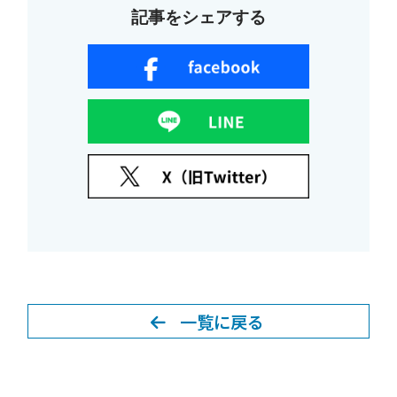
記事をシェアする
一覧に戻る