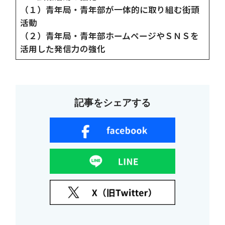
（１）青年局・青年部が一体的に取り組む街頭
活動
（２）青年局・青年部ホームページやＳＮＳを
活用した発信力の強化
記事をシェアする