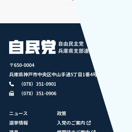
〒650-0004
兵庫県神戸市中央区中山手通5丁目1番4号
（078）351-0901
（078）351-0906
ニュース
政策
選挙情報
入党のご案内
議員
機関誌のご案内