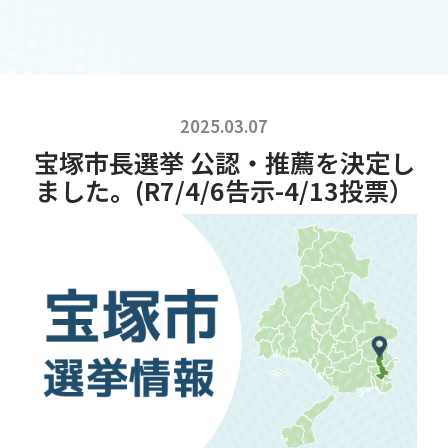
2025.03.07
宝塚市長選挙 公認・推薦を決定し
ました。(R7/4/6告示-4/13投票）