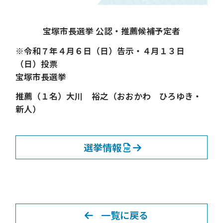
宝塚市長選挙 公認・推薦候補予定者
※令和７年４月６日（日）告示・４月１３日
（日）投票
宝塚市長選挙
推薦（１名）大川 裕之（おおかわ ひろゆき・
新人）
選挙情報
一覧に戻る