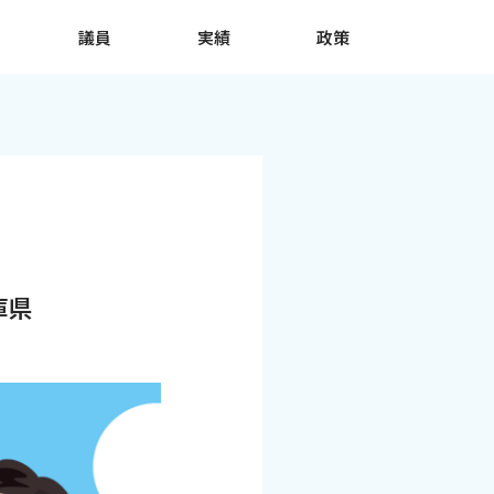
議員
実績
政策
庫県