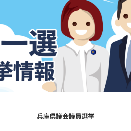
兵庫県議会議員選挙