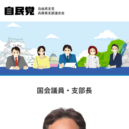
国会議員・支部長