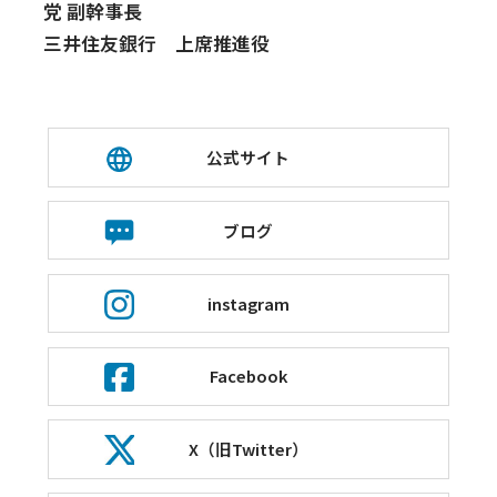
党 副幹事長
三井住友銀行 上席推進役
公式サイト
ブログ
instagram
Facebook
X（旧Twitter）