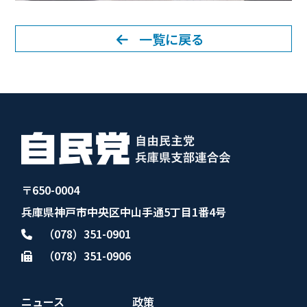
一覧に戻る
〒650-0004
兵庫県神戸市中央区中山手通5丁目1番4号
（078）351-0901
（078）351-0906
ニュース
政策