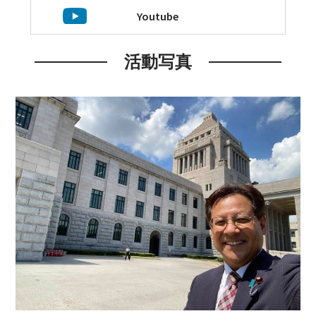
Youtube
活動写真