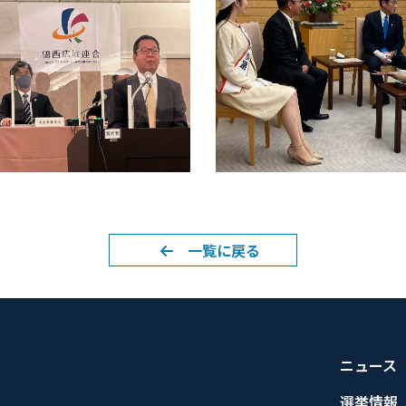
一覧に戻る
ニュース
選挙情報