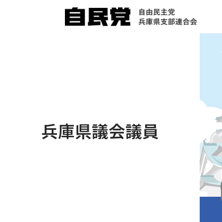
兵庫県議会議員