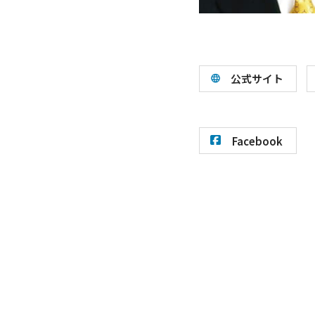
公式サイト
Facebook