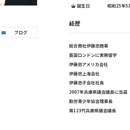
誕生日 昭和25年5月
経歴
ブログ
総合商社伊藤忠商事
英国ロンドンに実務留学
伊藤忠アメリカ会社
伊藤忠上海会社
伊藤忠子会社社長
2007年兵庫県議会議員に当選
勤労青少年協会理事長
第123代兵庫県議会議長