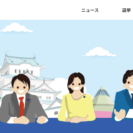
ニュース
選挙